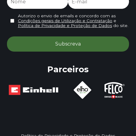
Autorizo o envio de emails e concordo com as
Condições gerais de Utilização e Contratação
e
Política de Privacidade e Proteção de Dados
do site.
Parceiros
Política de Privacidade e Proteção de Dados