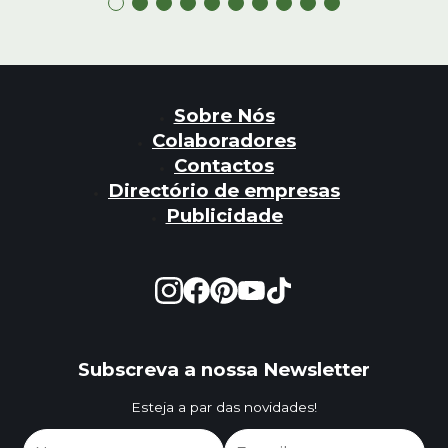
Sobre Nós
Colaboradores
Contactos
Directório de empresas
Publicidade
Subscreva a nossa Newsletter
Esteja a par das novidades!