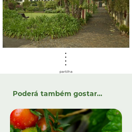
partilha
Poderá também gostar...