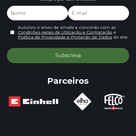
Autorizo o envio de emails e concordo com as
Condições gerais de Utilização e Contratação
e
Política de Privacidade e Proteção de Dados
do site.
Parceiros