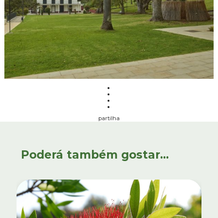
partilha
Poderá também gostar...