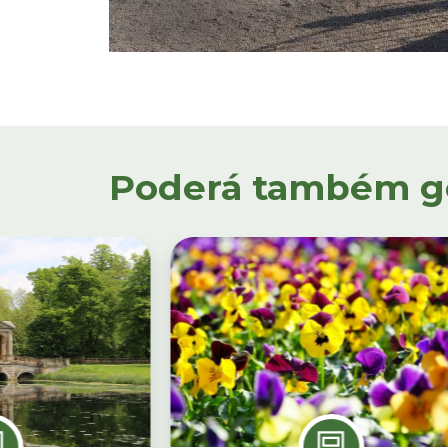
Poderá também gos