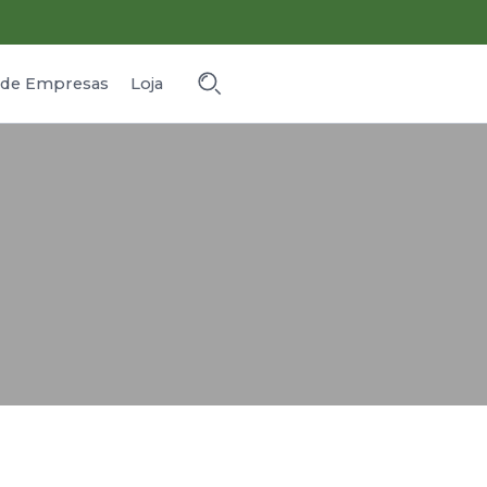
o de Empresas
Loja