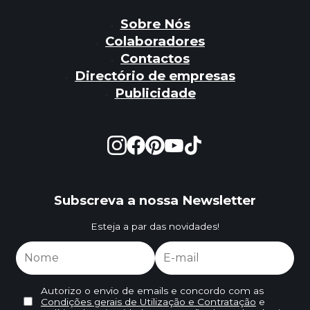
Sobre Nós
Colaboradores
Contactos
Directório de empresas
Publicidade
Subscreva a nossa Newsletter
Esteja a par das novidades!
Autorizo o envio de emails e concordo com as
Condições gerais de Utilização e Contratação
e