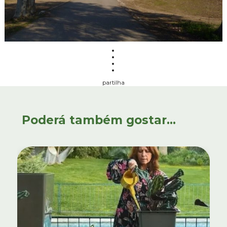
partilha
Poderá também gostar...