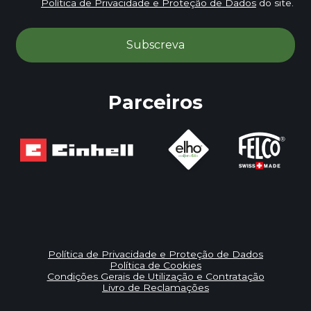
Política de Privacidade e Proteção de Dados
do site.
Parceiros
Política de Privacidade e Proteção de Dados
Política de Cookies
Condições Gerais de Utilização e Contratação
Livro de Reclamações