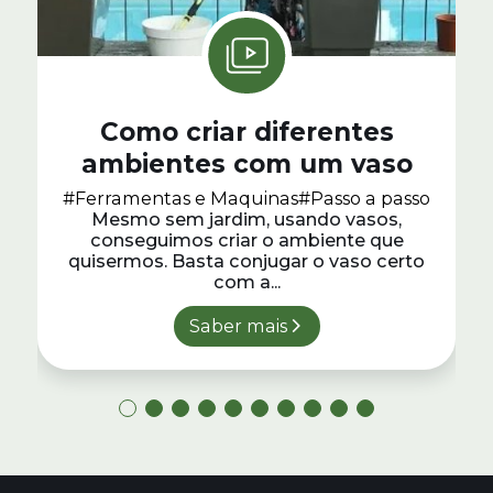
Como criar diferentes
ambientes com um vaso
#Ferramentas e Maquinas
#Passo a passo
Mesmo sem jardim, usando vasos,
conseguimos criar o ambiente que
quisermos. Basta conjugar o vaso certo
com a...
Saber mais