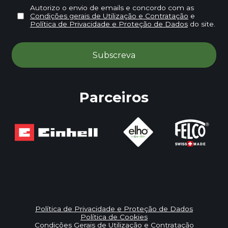
Autorizo o envio de emails e concordo com as
Condições gerais de Utilização e Contratação
e
Política de Privacidade e Proteção de Dados
do site.
Parceiros
Política de Privacidade e Proteção de Dados
Política de Cookies
Condições Gerais de Utilização e Contratação