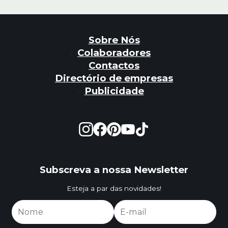
Sobre Nós
Colaboradores
Contactos
Directório de empresas
Publicidade
Subscreva a nossa Newsletter
Esteja a par das novidades!