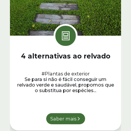
4 alternativas ao relvado
#Plantas de exterior
Se para si não é fácil conseguir um
relvado verde e saudável, propomos que
o substitua por espécies...
Saber mais