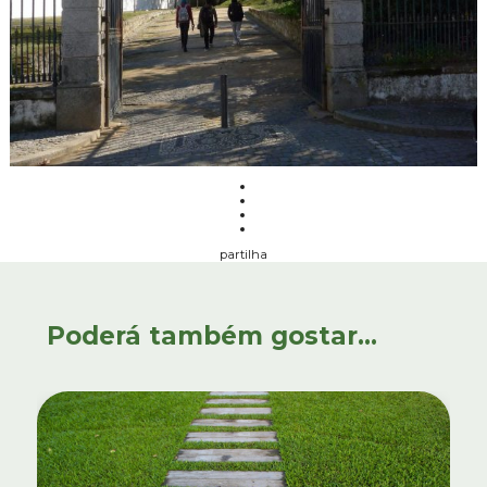
partilha
Poderá também gostar...