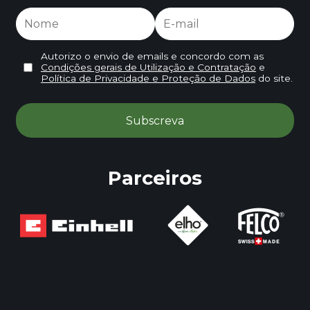
Autorizo o envio de emails e concordo com as
Condições gerais de Utilização e Contratação
e
Política de Privacidade e Proteção de Dados
do site.
Parceiros