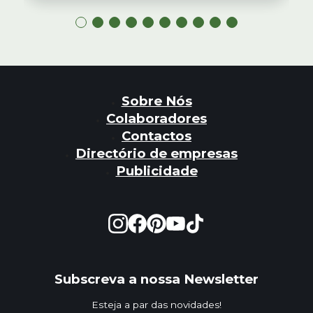
Sobre Nós
Colaboradores
Contactos
Directório de empresas
Publicidade
Subscreva a nossa Newsletter
Esteja a par das novidades!