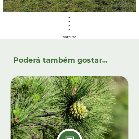
partilha
Poderá também gostar...