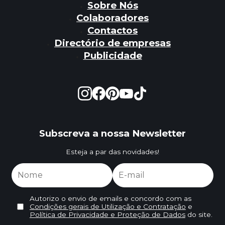
Sobre Nós
Colaboradores
Contactos
Directório de empresas
Publicidade
Subscreva a nossa Newsletter
Esteja a par das novidades!
Autorizo o envio de emails e concordo com as
Condições gerais de Utilização e Contratação
e
Política de Privacidade e Proteção de Dados
do site.