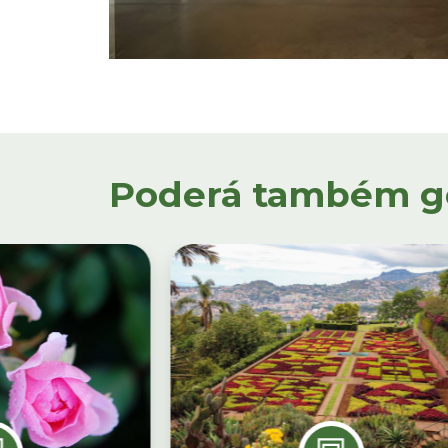
Poderá também gos