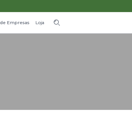
o de Empresas
Loja