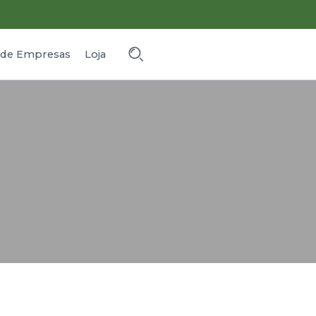
o de Empresas
Loja