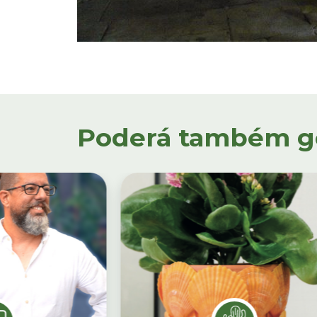
Poderá também gos