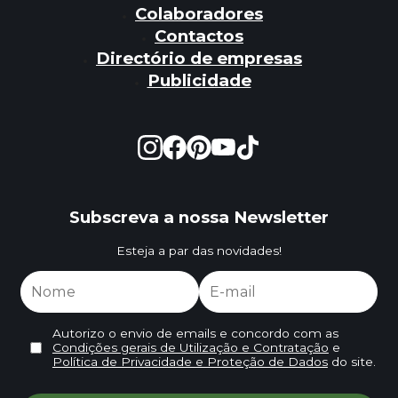
Colaboradores
Contactos
Directório de empresas
Publicidade
Subscreva a nossa Newsletter
Esteja a par das novidades!
Autorizo o envio de emails e concordo com as
Condições gerais de Utilização e Contratação
e
Política de Privacidade e Proteção de Dados
do site.