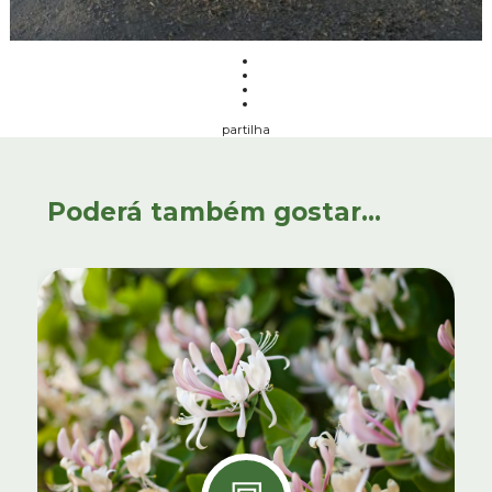
partilha
Poderá também gostar...