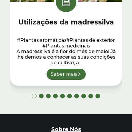
Utilizações da madressilva
#Plantas aromáticas
#Plantas de exterior
#Plantas medicinais
A madressilva é a flor do mês de maio! Já
lhe demos a conhecer as suas condições
de cultivo, a...
Saber mais
Sobre Nós