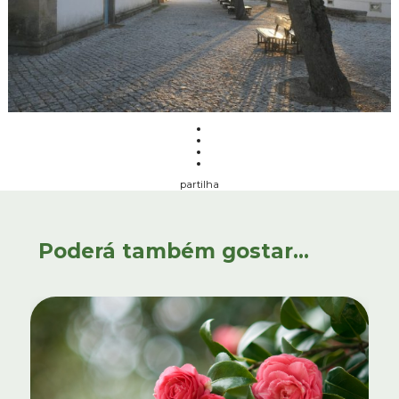
partilha
Poderá também gostar...