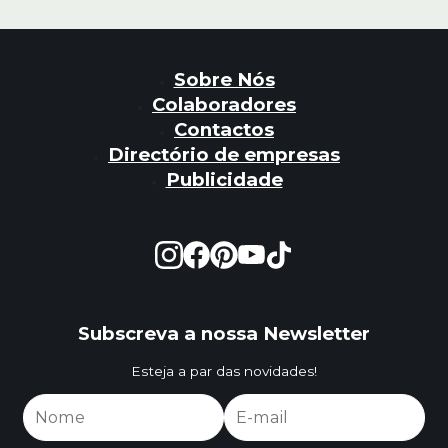
Sobre Nós
Colaboradores
Contactos
Directório de empresas
Publicidade
Subscreva a nossa Newsletter
Esteja a par das novidades!