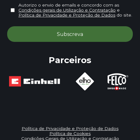
Autorizo o envio de emails e concordo com as
Condições gerais de Utilização e Contratação
e
Política de Privacidade e Proteção de Dados
do site.
Parceiros
Política de Privacidade e Proteção de Dados
Política de Cookies
Condições Gerais de Utilização e Contratação