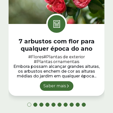
7 arbustos com flor para
qualquer época do ano
#Flores
#Plantas de exterior
#Plantas ornamentais
Embora possam alcançar grandes alturas,
os arbustos enchem de cor as alturas
médias do jardim em qualquer época...
Saber mais