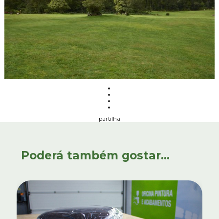
partilha
Poderá também gostar...