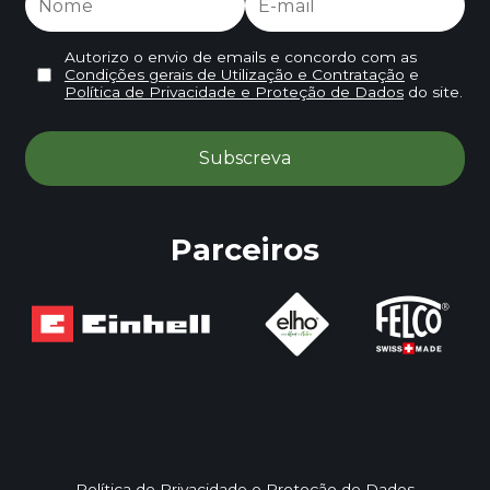
Autorizo o envio de emails e concordo com as
Condições gerais de Utilização e Contratação
e
Política de Privacidade e Proteção de Dados
do site.
Parceiros
Política de Privacidade e Proteção de Dados