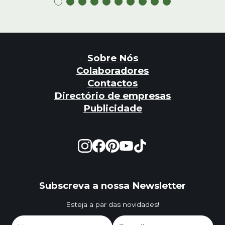
Sobre Nós
Colaboradores
Contactos
Directório de empresas
Publicidade
Subscreva a nossa Newsletter
Esteja a par das novidades!