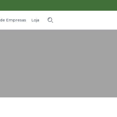
o de Empresas
Loja