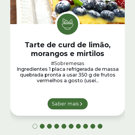
Tarte de curd de limão,
morangos e mirtilos
#Sobremesas
Ingredientes 1 placa refrigerada de massa
quebrada pronta a usar 350 g de frutos
vermelhos a gosto (usei...
Saber mais