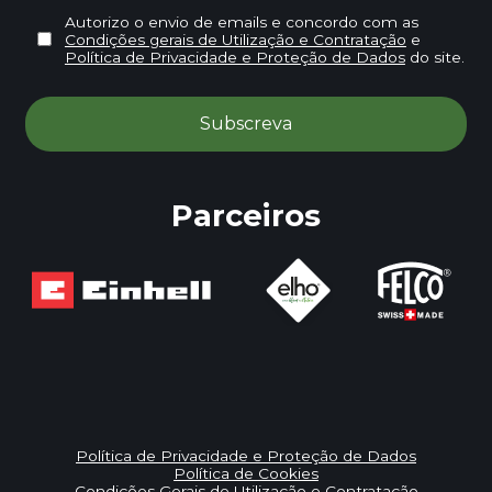
Autorizo o envio de emails e concordo com as
Condições gerais de Utilização e Contratação
e
Política de Privacidade e Proteção de Dados
do site.
Parceiros
Política de Privacidade e Proteção de Dados
Política de Cookies
Condições Gerais de Utilização e Contratação