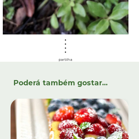
partilha
Poderá também gostar...