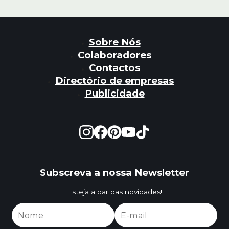
Sobre Nós
Colaboradores
Contactos
Directório de empresas
Publicidade
Subscreva a nossa Newsletter
Esteja a par das novidades!