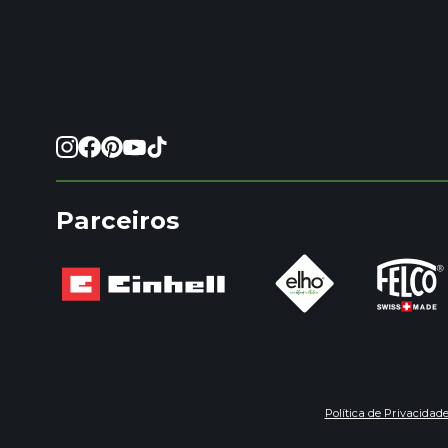
Parceiros
Política de Privacidad