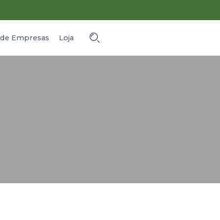
o de Empresas
Loja