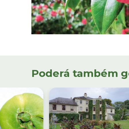
Poderá também gos