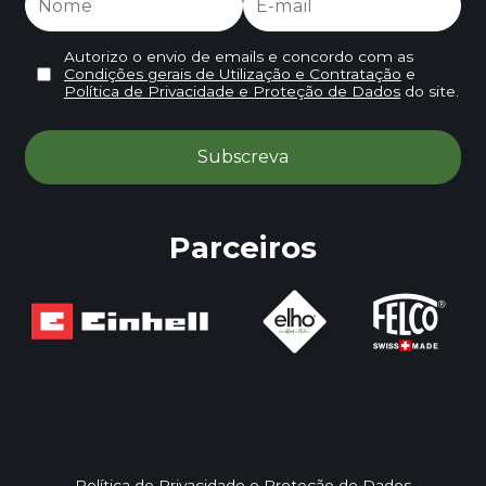
Autorizo o envio de emails e concordo com as
Condições gerais de Utilização e Contratação
e
Política de Privacidade e Proteção de Dados
do site.
Parceiros
Política de Privacidade e Proteção de Dados