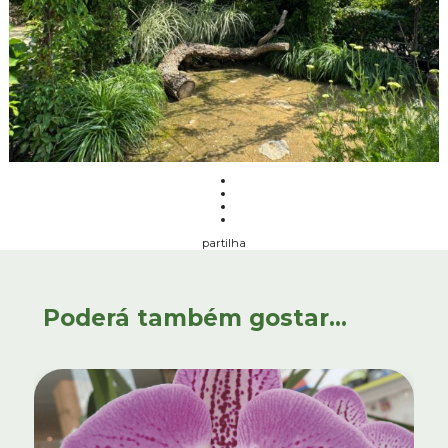
partilha
Poderá também gostar...