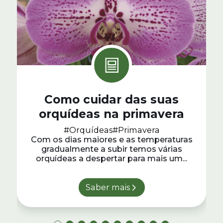
Como cuidar das suas
orquídeas na primavera
#Orquídeas
#Primavera
Com os dias maiores e as temperaturas
gradualmente a subir temos várias
orquídeas a despertar para mais um...
Saber mais