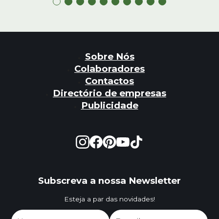
Sobre Nós
Colaboradores
Contactos
Directório de empresas
Publicidade
Subscreva a nossa Newsletter
Esteja a par das novidades!