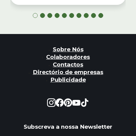
Sobre Nós
Colaboradores
Contactos
Directório de empresas
Publicidade
Subscreva a nossa Newsletter