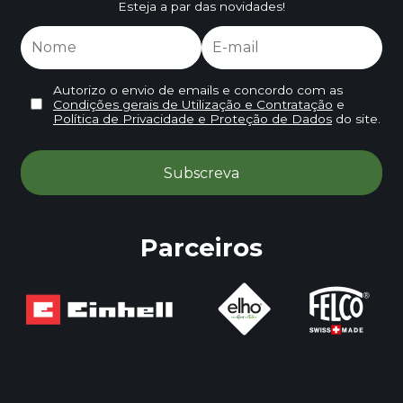
Esteja a par das novidades!
Autorizo o envio de emails e concordo com as
Condições gerais de Utilização e Contratação
e
Política de Privacidade e Proteção de Dados
do site.
Parceiros