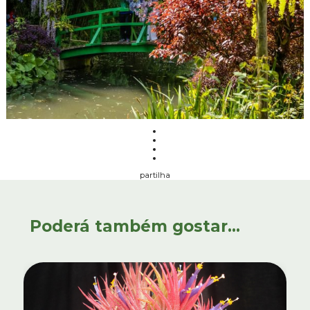
partilha
Poderá também gostar...