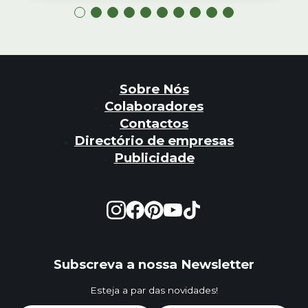
Sobre Nós
Colaboradores
Contactos
Directório de empresas
Publicidade
Subscreva a nossa Newsletter
Esteja a par das novidades!