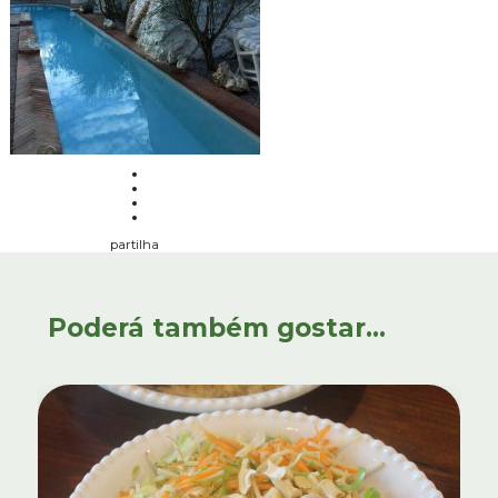
partilha
Poderá também gostar...