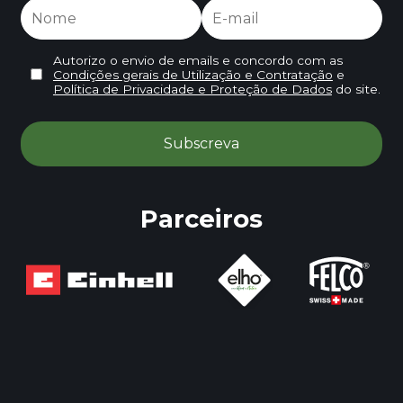
Autorizo o envio de emails e concordo com as
Condições gerais de Utilização e Contratação
e
Política de Privacidade e Proteção de Dados
do site.
Parceiros