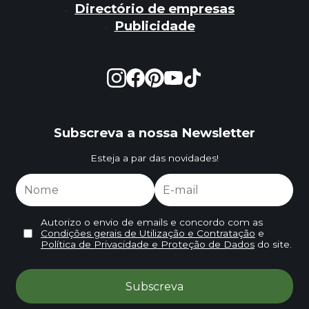
Directório de empresas
Publicidade
Subscreva a nossa Newsletter
Esteja a par das novidades!
Autorizo o envio de emails e concordo com as
Condições gerais de Utilização e Contratação
e
Política de Privacidade e Proteção de Dados
do site.