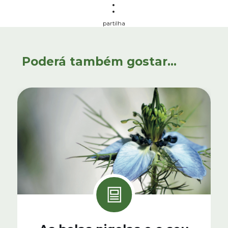
partilha
Poderá também gostar...