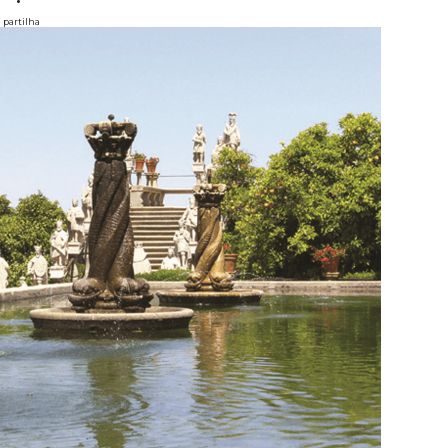
partilha