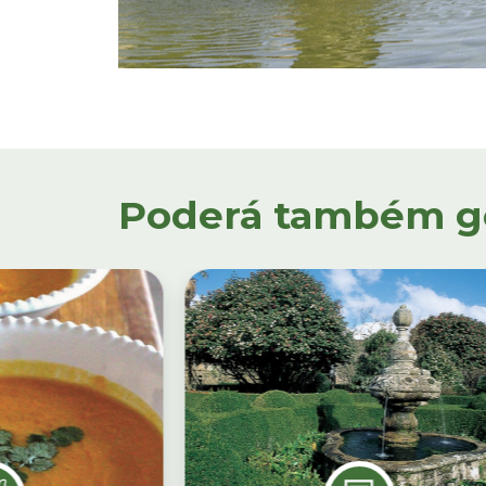
Poderá também gos