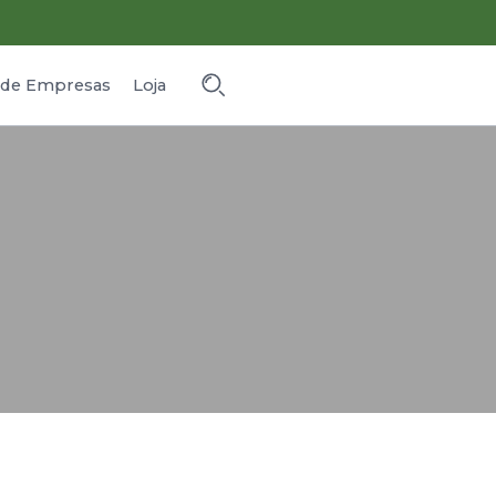
o de Empresas
Loja