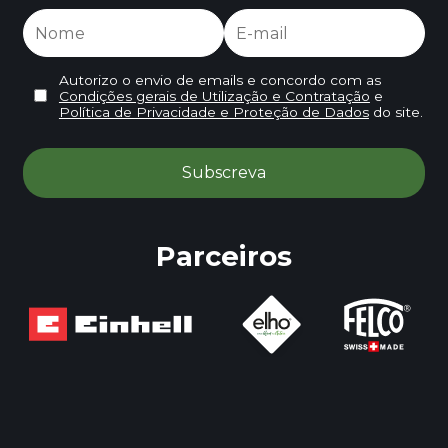
Autorizo o envio de emails e concordo com as
Condições gerais de Utilização e Contratação
e
Política de Privacidade e Proteção de Dados
do site.
Parceiros