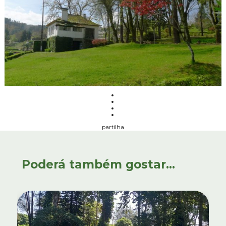
partilha
Poderá também gostar...