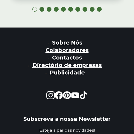
Sobre Nós
Colaboradores
Contactos
Directório de empresas
Publicidade
Subscreva a nossa Newsletter
Esteja a par das novidades!