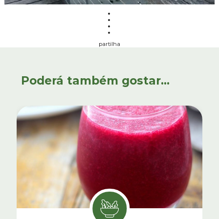
partilha
Poderá também gostar...