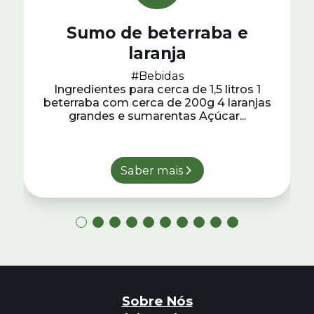
Sumo de beterraba e
laranja
#Bebidas
Ingredientes para cerca de 1,5 litros 1
beterraba com cerca de 200g 4 laranjas
grandes e sumarentas Açúcar...
Saber mais
Sobre Nós