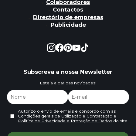
Colaboradores
Contactos
Directório de empresas
Publicidade
Subscreva a nossa Newsletter
Esteja a par das novidades!
Autorizo o envio de emails e concordo com as
Condições gerais de Utilização e Contratação
e
Política de Privacidade e Proteção de Dados
do site.