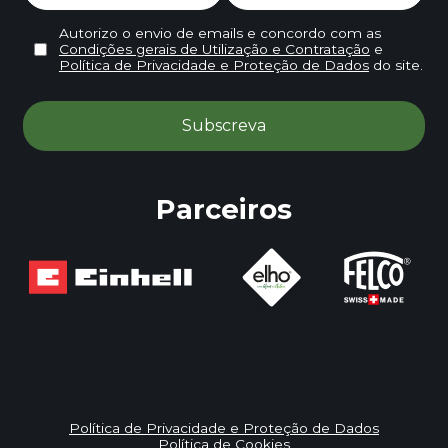
Autorizo o envio de emails e concordo com as
Condições gerais de Utilização e Contratação
e
Política de Privacidade e Proteção de Dados
do site.
Parceiros
Política de Privacidade e Proteção de Dados
Política de Cookies