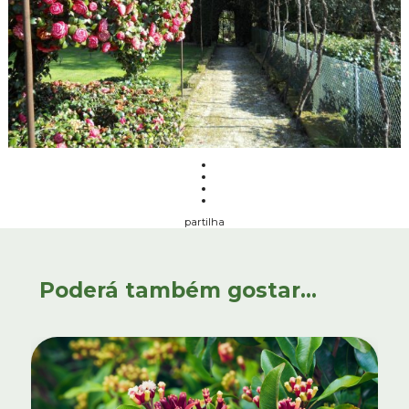
partilha
Poderá também gostar...