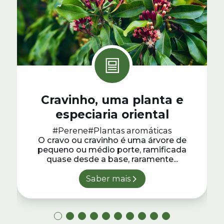
Cravinho, uma planta e
especiaria oriental
#Perene
#Plantas aromáticas
O cravo ou cravinho é uma árvore de
pequeno ou médio porte, ramificada
quase desde a base, raramente...
Saber mais