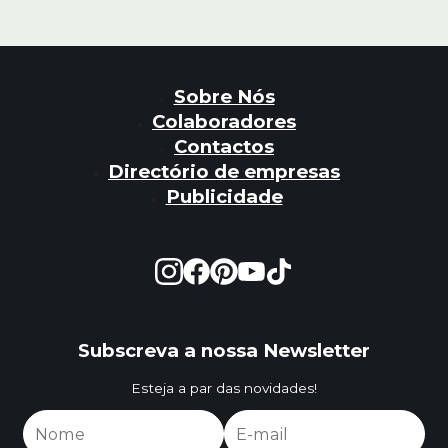
Sobre Nós
Colaboradores
Contactos
Directório de empresas
Publicidade
Subscreva a nossa Newsletter
Esteja a par das novidades!