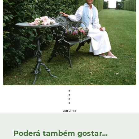
partilha
Poderá também gostar...