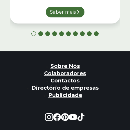
Saber mais
Sobre Nós
Colaboradores
Contactos
Directório de empresas
Publicidade