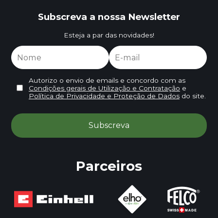
Subscreva a nossa Newsletter
Esteja a par das novidades!
Autorizo o envio de emails e concordo com as
Condições gerais de Utilização e Contratação
e
Política de Privacidade e Proteção de Dados
do site.
Parceiros