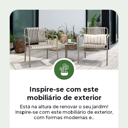
Inspire-se com este
mobiliário de exterior
Está na altura de renovar o seu jardim!
Inspire-se com este mobiliário de exterior,
com formas modernas e...