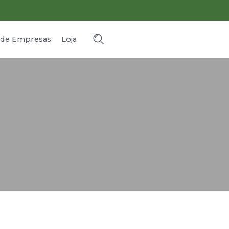
o de Empresas
Loja