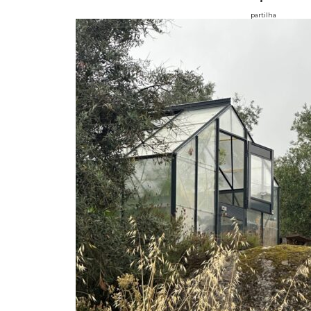
partilha