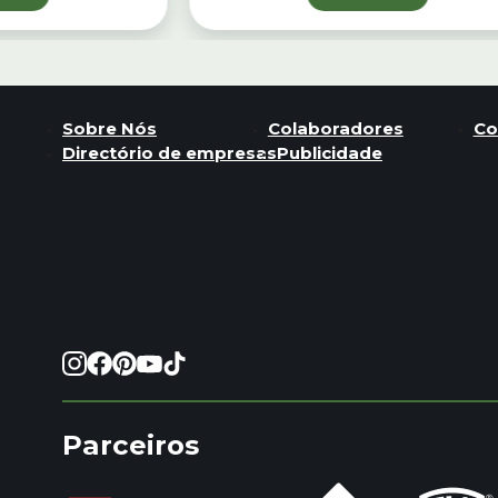
Sobre Nós
Colaboradores
Co
Directório de empresas
Publicidade
Parceiros