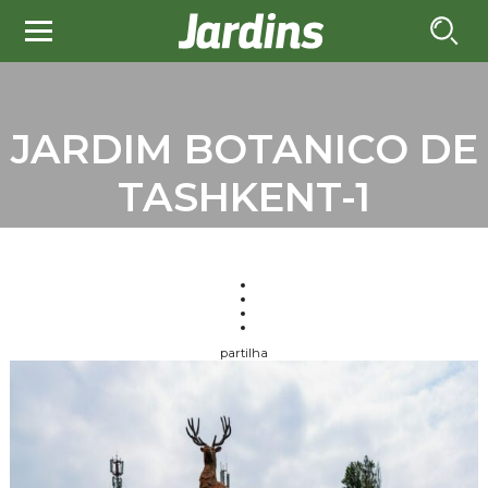
JARDIM BOTANICO DE
TASHKENT-1
partilha