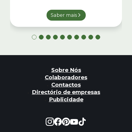
Saber mais
Sobre Nós
Colaboradores
Contactos
Directório de empresas
Publicidade