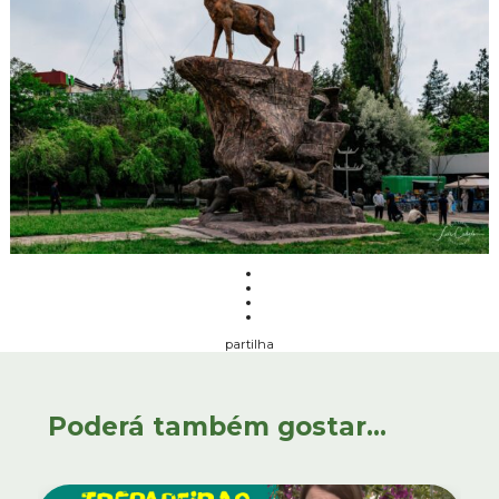
partilha
Poderá também gostar...