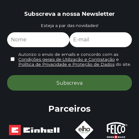
Subscreva a nossa Newsletter
Esteja a par das novidades!
Autorizo o envio de emails e concordo com as
Condições gerais de Utilização e Contratação
e
Política de Privacidade e Proteção de Dados
do site.
Parceiros