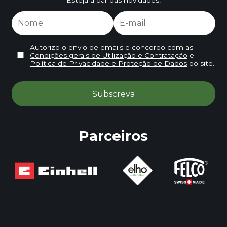
Autorizo o envio de emails e concordo com as
Condições gerais de Utilização e Contratação
e
Política de Privacidade e Proteção de Dados
do site.
Parceiros