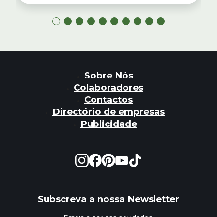
Sobre Nós
Colaboradores
Contactos
Directório de empresas
Publicidade
Subscreva a nossa Newsletter
Esteja a par das novidades!