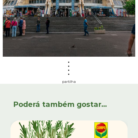
partilha
Poderá também gostar...