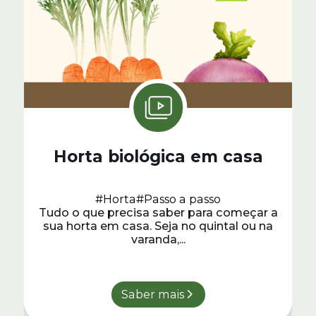
Horta biológica em casa
#Horta
#Passo a passo
Tudo o que precisa saber para começar a
sua horta em casa. Seja no quintal ou na
varanda,...
Saber mais