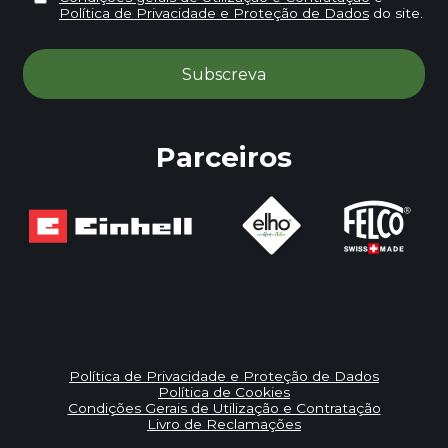
Política de Privacidade e Proteção de Dados
do site.
Parceiros
Política de Privacidade e Proteção de Dados
Política de Cookies
Condições Gerais de Utilização e Contratação
Livro de Reclamações