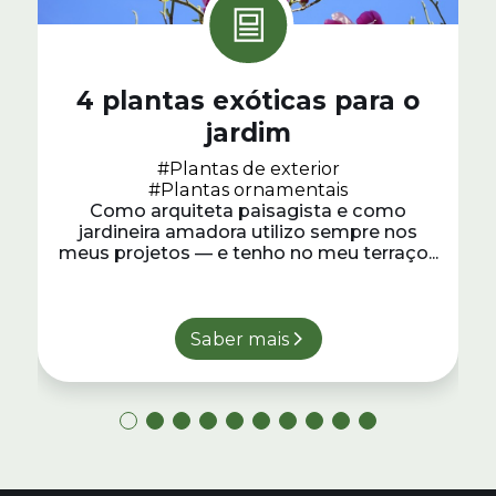
4 plantas exóticas para o
jardim
#Plantas de exterior
#Plantas ornamentais
Como arquiteta paisagista e como
jardineira amadora utilizo sempre nos
meus projetos — e tenho no meu terraço...
Saber mais