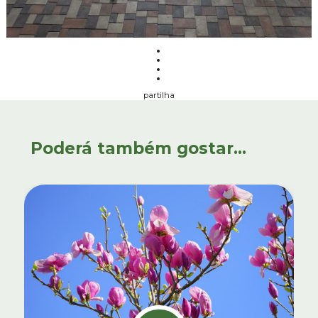
partilha
Poderá também gostar...