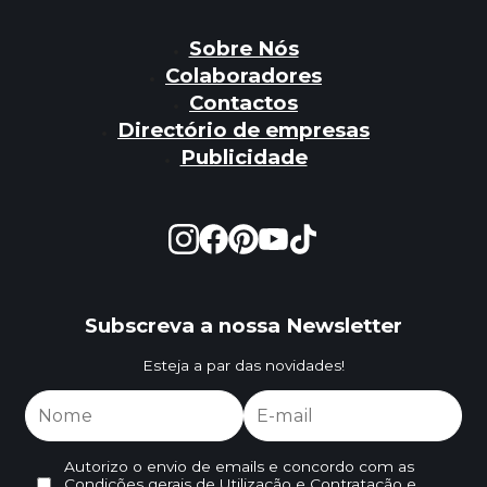
Sobre Nós
Colaboradores
Contactos
Directório de empresas
Publicidade
Subscreva a nossa Newsletter
Esteja a par das novidades!
Autorizo o envio de emails e concordo com as
Condições gerais de Utilização e Contratação
e