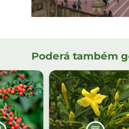
Poderá também gos