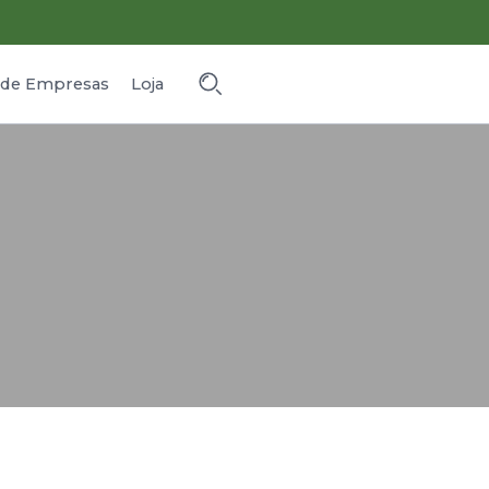
o de Empresas
Loja