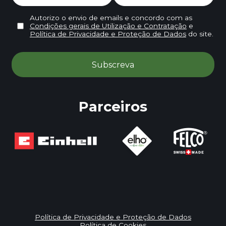
Autorizo o envio de emails e concordo com as
Condições gerais de Utilização e Contratação
e
Política de Privacidade e Proteção de Dados
do site.
Parceiros
Política de Privacidade e Proteção de Dados
Política de Cookies