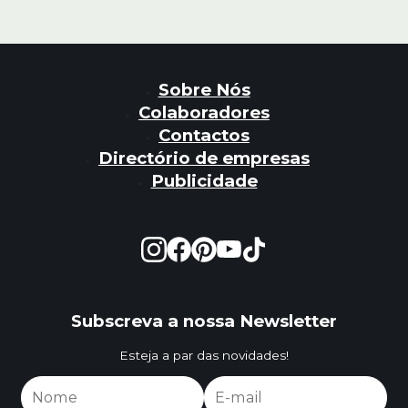
Sobre Nós
Colaboradores
Contactos
Directório de empresas
Publicidade
Subscreva a nossa Newsletter
Esteja a par das novidades!