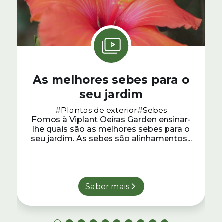
As melhores sebes para o
seu jardim
#Plantas de exterior
#Sebes
Fomos à Viplant Oeiras Garden ensinar-
lhe quais são as melhores sebes para o
seu jardim. As sebes são alinhamentos...
Saber mais