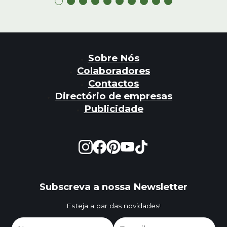
Sobre Nós
Colaboradores
Contactos
Directório de empresas
Publicidade
Subscreva a nossa Newsletter
Esteja a par das novidades!