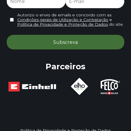
Autorizo o envio de emails e concordo com as
Condições gerais de Utilização e Contratação
e
Política de Privacidade e Proteção de Dados
do site.
Parceiros
Política de Privacidade e Proteção de Dados