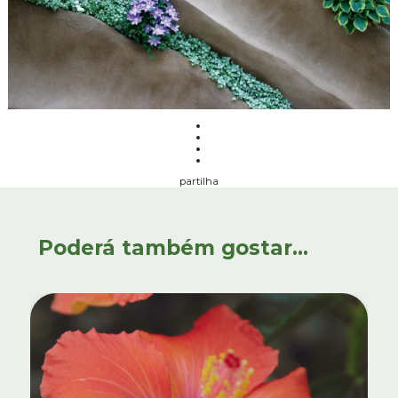
partilha
Poderá também gostar...