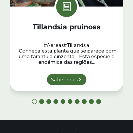
Tillandsia pruinosa
#Aéreas
#Tillandsia
Conheça esta planta que se parece com
uma tarântula cinzenta. Esta espécie é
endémica das regiões...
Saber mais