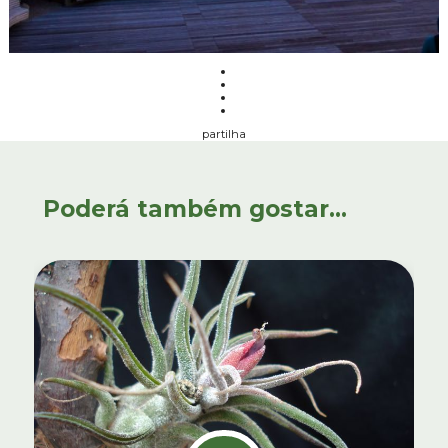
partilha
Poderá também gostar...