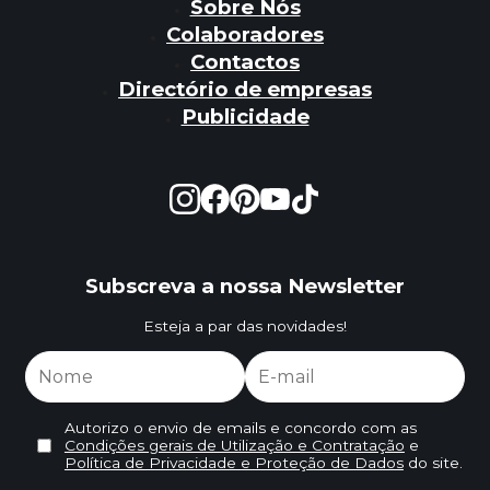
Sobre Nós
Colaboradores
Contactos
Directório de empresas
Publicidade
Subscreva a nossa Newsletter
Esteja a par das novidades!
Autorizo o envio de emails e concordo com as
Condições gerais de Utilização e Contratação
e
Política de Privacidade e Proteção de Dados
do site.