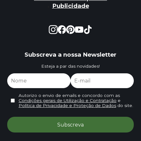
Publicidade
Subscreva a nossa Newsletter
Esteja a par das novidades!
Autorizo o envio de emails e concordo com as
Condições gerais de Utilização e Contratação
e
Política de Privacidade e Proteção de Dados
do site.