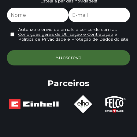
Esteja a par das novidades!
Autorizo o envio de emails e concordo com as
Condições gerais de Utilização e Contratação
e
Política de Privacidade e Proteção de Dados
do site.
Parceiros