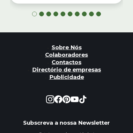
Sobre Nós
Colaboradores
Contactos
Directório de empresas
Publicidade
Subscreva a nossa Newsletter