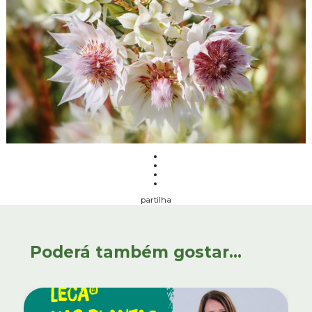
partilha
Poderá também gostar...