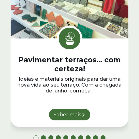
Pavimentar terraços… com
certeza!
Ideias e materiais originais para dar uma
nova vida ao seu terraço. Com a chegada
de junho, começa...
Saber mais