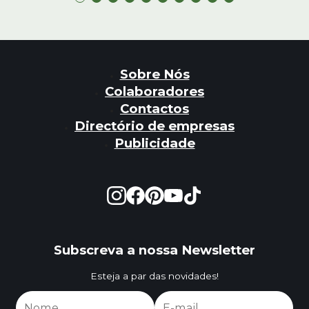
Sobre Nós
Colaboradores
Contactos
Directório de empresas
Publicidade
Subscreva a nossa Newsletter
Esteja a par das novidades!