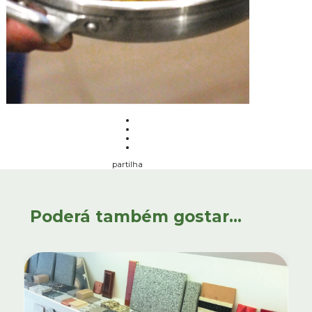
partilha
Poderá também gostar...