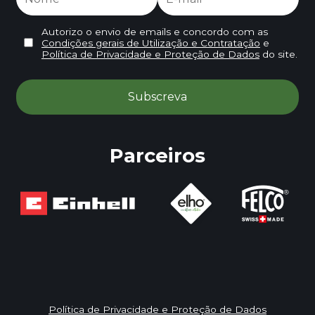
Autorizo o envio de emails e concordo com as
Condições gerais de Utilização e Contratação
e
Política de Privacidade e Proteção de Dados
do site.
Parceiros
Política de Privacidade e Proteção de Dados