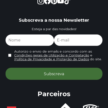
Subscreva a nossa Newsletter
Esteja a par das novidades!
Autorizo o envio de emails e concordo com as
Condições gerais de Utilização e Contratação
e
Política de Privacidade e Proteção de Dados
do site.
Parceiros