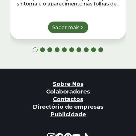
sintoma é o aparecimento nas folhas de...
Saber mais
Sobre Nós
Colaboradores
Contactos
Directório de empresas
Publicidade