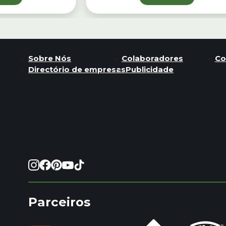
Sobre Nós
Colaboradores
Co
Directório de empresas
Publicidade
Parceiros