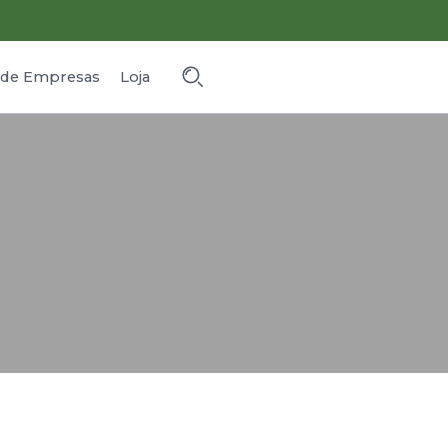
o de Empresas
Loja