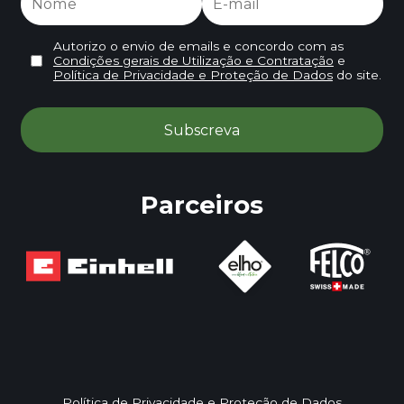
Autorizo o envio de emails e concordo com as
Condições gerais de Utilização e Contratação
e
Política de Privacidade e Proteção de Dados
do site.
Parceiros
Política de Privacidade e Proteção de Dados