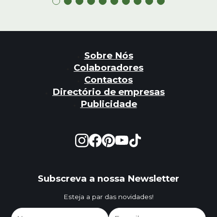
Sobre Nós
Colaboradores
Contactos
Directório de empresas
Publicidade
Subscreva a nossa Newsletter
Esteja a par das novidades!