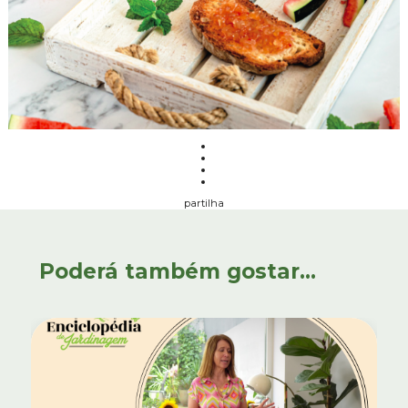
partilha
Poderá também gostar...