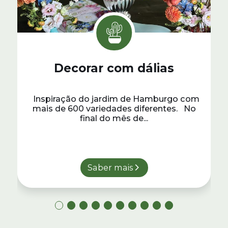
Decorar com dálias
Inspiração do jardim de Hamburgo com
mais de 600 variedades diferentes. No
final do mês de...
Saber mais