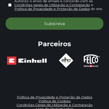
Autorizo o envio de emails e concordo com as
Condições gerais de Utilização e Contratação
e
Política de Privacidade e Proteção de Dados
do site.
Parceiros
Política de Privacidade e Proteção de Dados
Política de Cookies
Condições Gerais de Utilização e Contratação
Livro de Reclamações