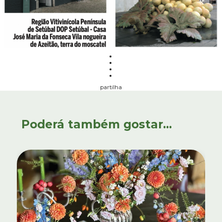
partilha
Poderá também gostar...