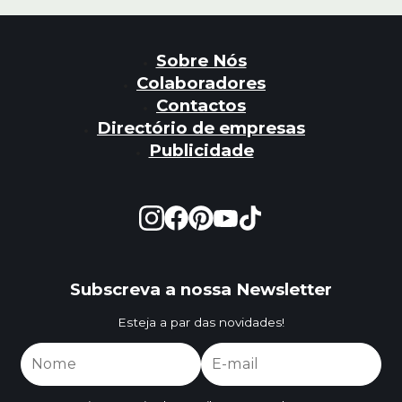
Sobre Nós
Colaboradores
Contactos
Directório de empresas
Publicidade
Subscreva a nossa Newsletter
Esteja a par das novidades!