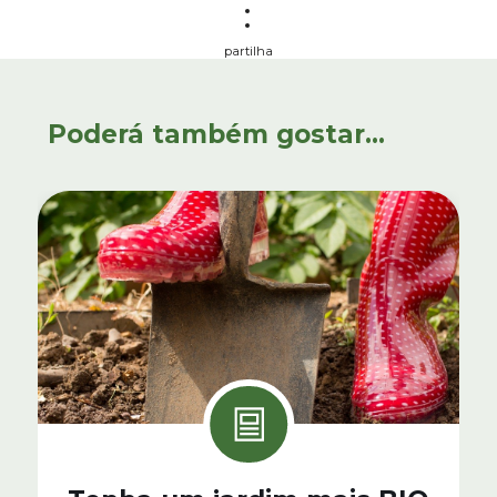
partilha
Poderá também gostar...