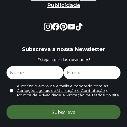
Publicidade
Subscreva a nossa Newsletter
Esteja a par das novidades!
Autorizo o envio de emails e concordo com as
Condições gerais de Utilização e Contratação
e
Política de Privacidade e Proteção de Dados
do site.