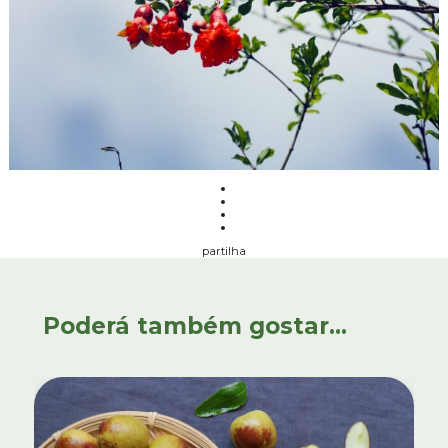
partilha
Poderá também gostar...