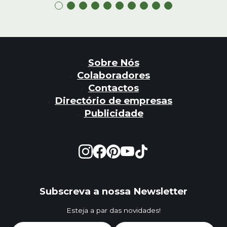
Sobre Nós
Colaboradores
Contactos
Directório de empresas
Publicidade
Subscreva a nossa Newsletter
Esteja a par das novidades!