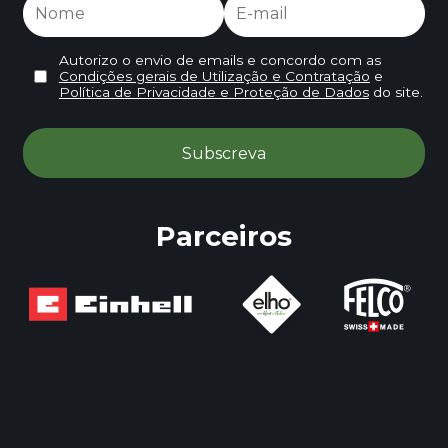
Autorizo o envio de emails e concordo com as
Condições gerais de Utilização e Contratação
e
Política de Privacidade e Proteção de Dados
do site.
Parceiros