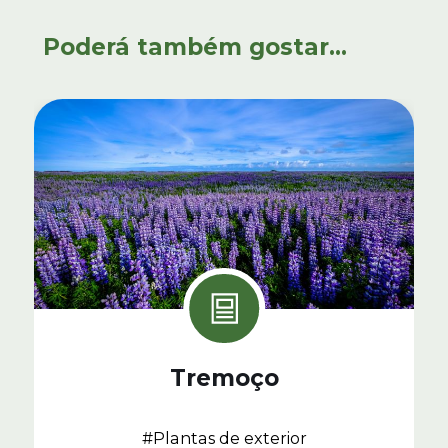
Poderá também gostar...
Tremoço
#Plantas de exterior