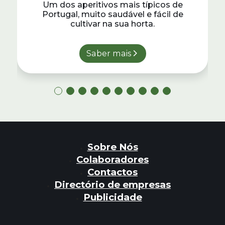
Um dos aperitivos mais típicos de
Portugal, muito saudável e fácil de
cultivar na sua horta.
Saber mais
Sobre Nós
Colaboradores
Contactos
Directório de empresas
Publicidade