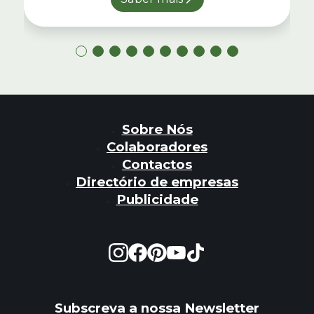
Sobre Nós
Colaboradores
Contactos
Directório de empresas
Publicidade
Subscreva a nossa Newsletter