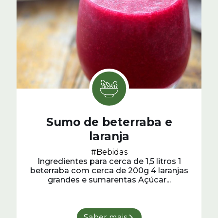
Sumo de beterraba e
laranja
#Bebidas
Ingredientes para cerca de 1,5 litros 1
beterraba com cerca de 200g 4 laranjas
grandes e sumarentas Açúcar...
Saber mais