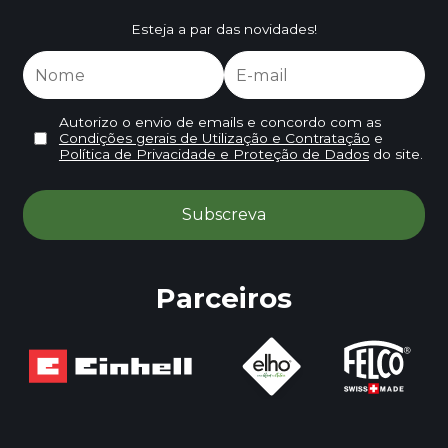
Esteja a par das novidades!
Autorizo o envio de emails e concordo com as
Condições gerais de Utilização e Contratação
e
Política de Privacidade e Proteção de Dados
do site.
Parceiros