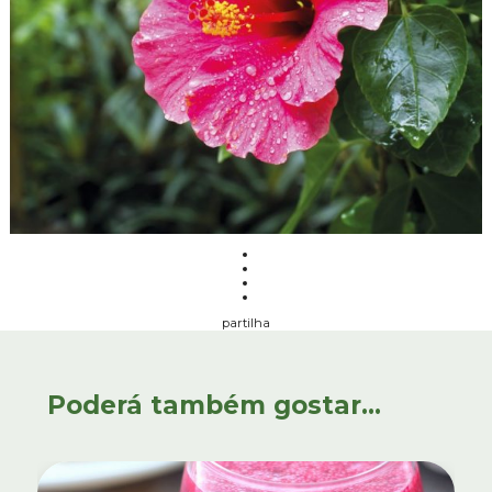
partilha
Poderá também gostar...