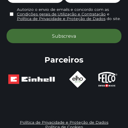
Autorizo o envio de emails e concordo com as
Condições gerais de Utilização e Contratação
e
Política de Privacidade e Proteção de Dados
do site.
Parceiros
Política de Privacidade e Proteção de Dados
Política de Cookies