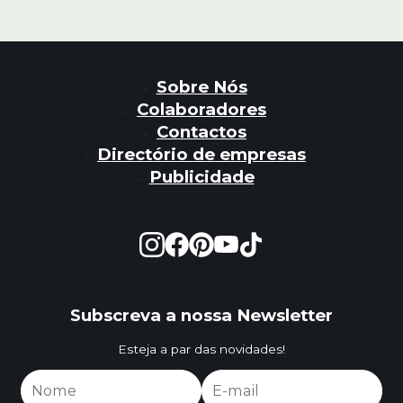
Sobre Nós
Colaboradores
Contactos
Directório de empresas
Publicidade
Subscreva a nossa Newsletter
Esteja a par das novidades!