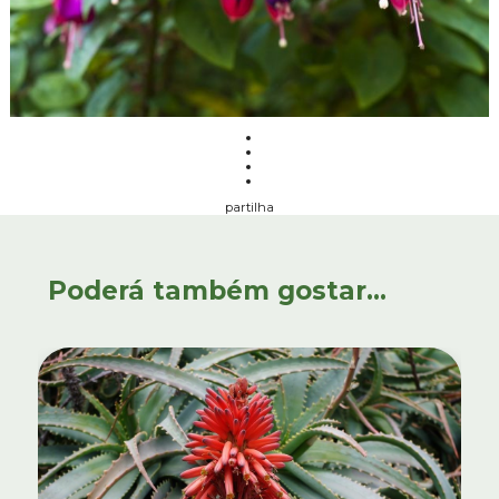
partilha
Poderá também gostar...