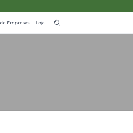
o de Empresas
Loja