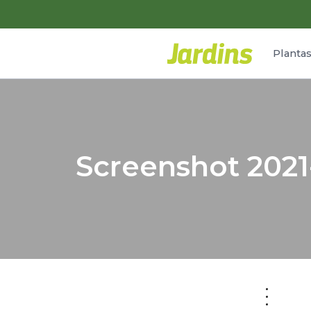
Planta
Screenshot 2021-