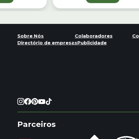
Sobre Nós
Colaboradores
Co
Directório de empresas
Publicidade
Parceiros