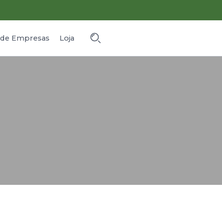
o de Empresas
Loja