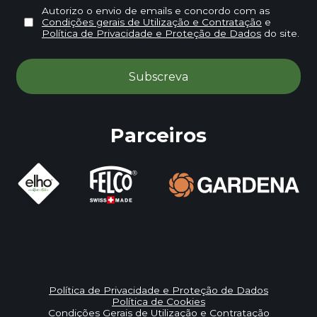
Autorizo o envio de emails e concordo com as
Condições gerais de Utilização e Contratação
e
Política de Privacidade e Proteção de Dados
do site.
Parceiros
Política de Privacidade e Proteção de Dados
Política de Cookies
Condições Gerais de Utilização e Contratação