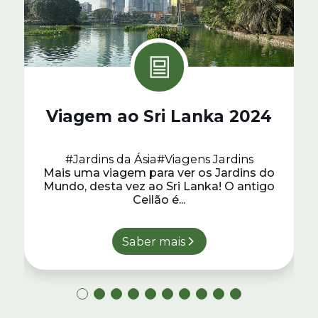
Viagem ao Sri Lanka 2024
#Jardins da Ásia
#Viagens Jardins
Mais uma viagem para ver os Jardins do
Mundo, desta vez ao Sri Lanka! O antigo
Ceilão é...
Saber mais