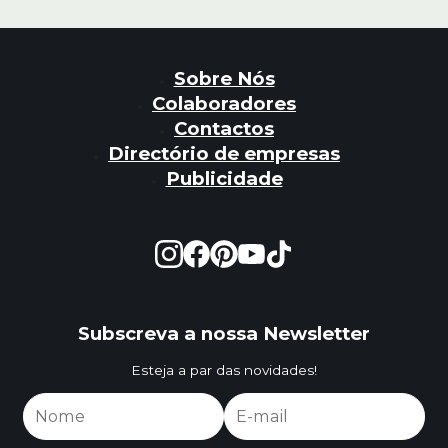
Sobre Nós
Colaboradores
Contactos
Directório de empresas
Publicidade
Subscreva a nossa Newsletter
Esteja a par das novidades!