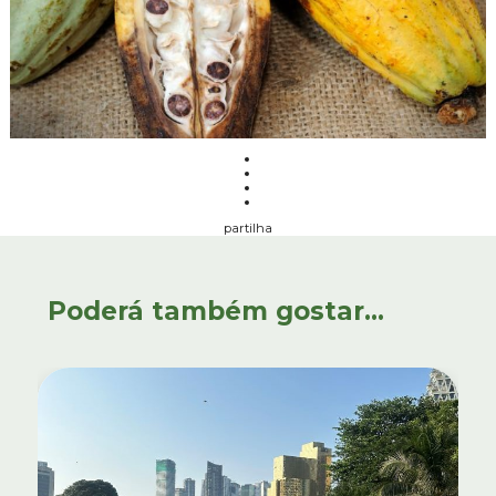
partilha
Poderá também gostar...