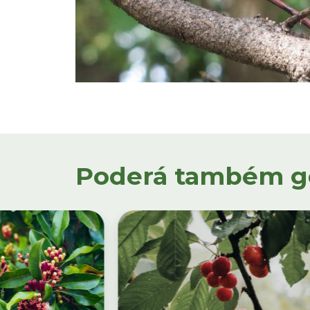
Poderá também gos