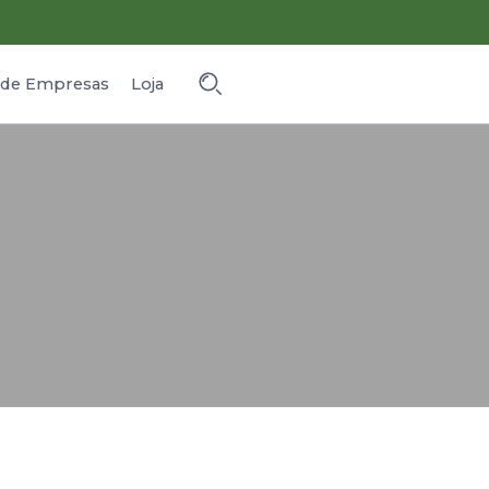
o de Empresas
Loja