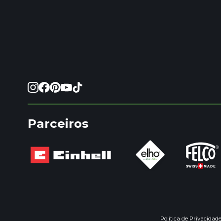
Parceiros
Política de Privacidad