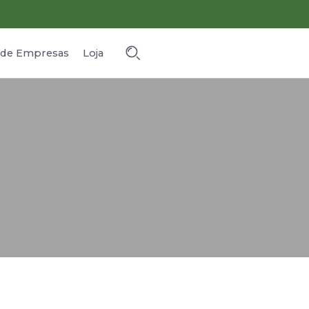
o de Empresas
Loja