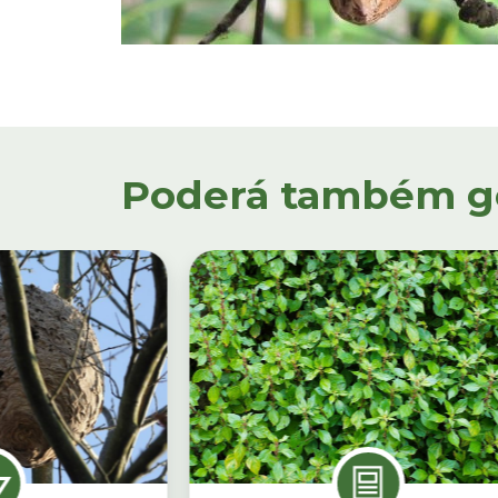
Poderá também gos