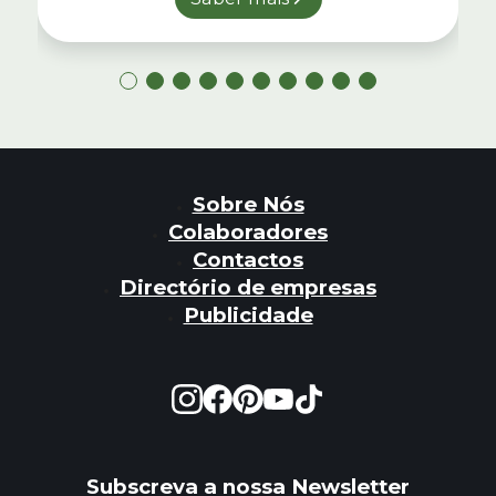
Sobre Nós
Colaboradores
Contactos
Directório de empresas
Publicidade
Subscreva a nossa Newsletter