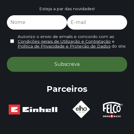
Esteja a par das novidades!
Autorizo o envio de emails e concordo com as
Condições gerais de Utilização e Contratação
e
Política de Privacidade e Proteção de Dados
do site.
Parceiros