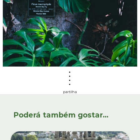
partilha
Poderá também gostar...